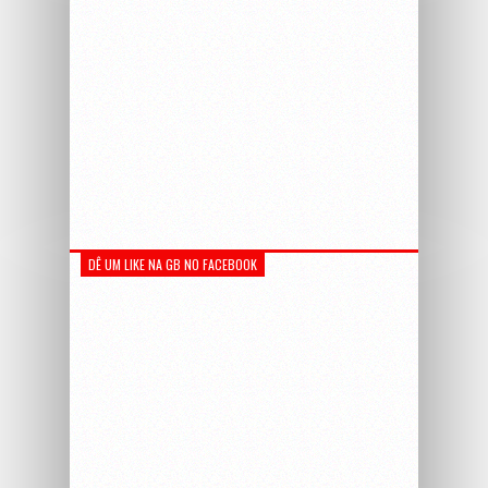
DÊ UM LIKE NA GB NO FACEBOOK