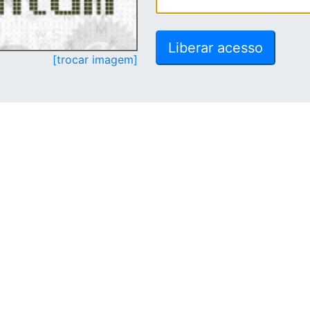
[trocar imagem]